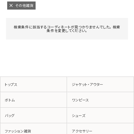
その他雑貨
検索条件に該当するコーディネートが見つかりませんでした。 検索
条件を変更してください。
トップス
ジャケット・アウター
ボトム
ワンピース
バッグ
シューズ
ファッション雑貨
アクセサリー