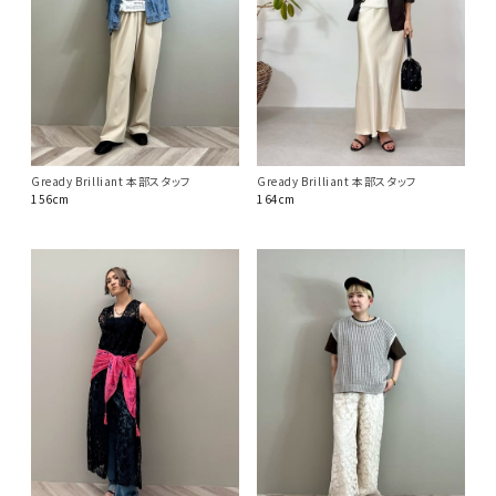
Gready Brilliant 本部スタッフ
Gready Brilliant 本部スタッフ
156cm
164cm