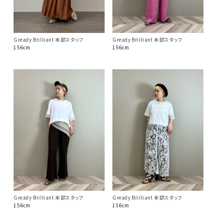
Gready Brilliant 本部スタッフ
Gready Brilliant 本部スタッフ
156cm
156cm
Gready Brilliant 本部スタッフ
Gready Brilliant 本部スタッフ
156cm
156cm