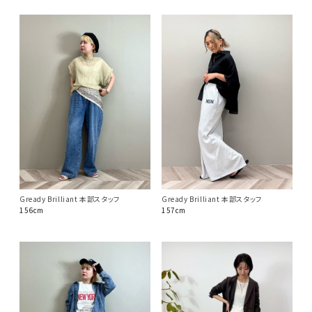
Gready Brilliant 本部スタッフ
Gready Brilliant 本部スタッフ
157cm
156cm