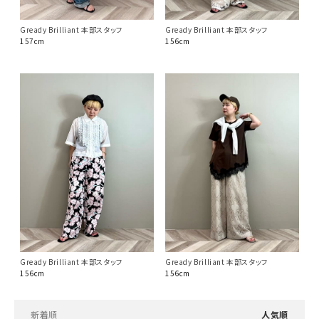
Gready Brilliant 本部スタッフ
Gready Brilliant 本部スタッフ
157cm
156cm
Gready Brilliant 本部スタッフ
Gready Brilliant 本部スタッフ
156cm
156cm
新着順
人気順