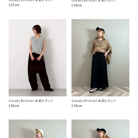
Gready Brilliant 本部スタッフ
157cm
156cm
Gready Brilliant 本部スタッフ
Gready Brilliant 本部スタッフ
162cm
156cm