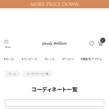
ログイン
マイページ
0
メニュー
#セール
#ワンピース
#レース
#Tシャツ
#機能性アイテム
コーディネート一覧
コーディネート一覧
絞り込む