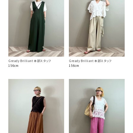
Gready Brilliant 本部スタッフ
Gready Brilliant 本部スタッフ
156cm
156cm