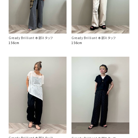
Gready Brilliant 本部スタッフ
Gready Brilliant 本部スタッフ
156cm
156cm
Gready Brilliant 本部スタッフ