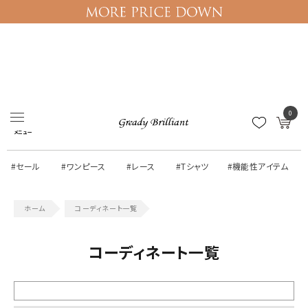
ログイン
マイページ
0
メニュー
#セール
#ワンピース
#レース
#Tシャツ
#機能性アイテム
コーディネート一覧
コーディネート一覧
絞り込む