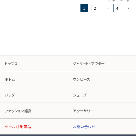
1
2
…
4
トップス
ジャケット・アウター
ボトム
ワンピース
バッグ
シューズ
ファッション雑貨
アクセサリー
セール対象商品
お問い合わせ