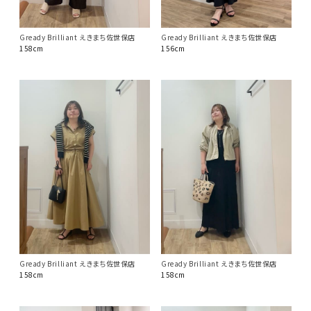
Gready Brilliant えきまち佐世保店
Gready Brilliant えきまち佐世保店
158cm
156cm
Gready Brilliant えきまち佐世保店
Gready Brilliant えきまち佐世保店
158cm
158cm