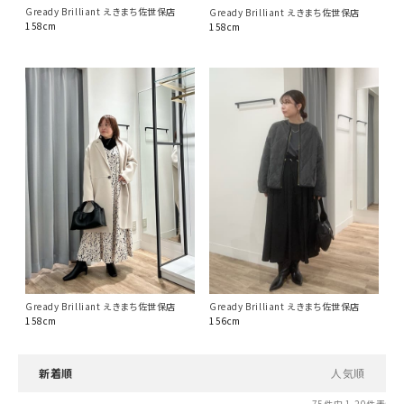
Gready Brilliant えきまち佐世保店
Gready Brilliant えきまち佐世保店
158cm
158cm
Gready Brilliant えきまち佐世保店
Gready Brilliant えきまち佐世保店
158cm
156cm
新着順
人気順
75
件中
1
-
20
件表示