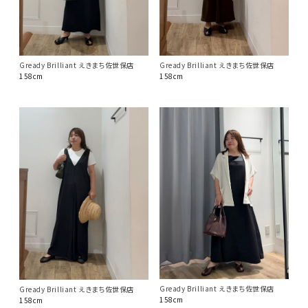
Gready Brilliant えきまち佐世保店
Gready Brilliant えきまち佐世保店
158cm
158cm
Gready Brilliant えきまち佐世保店
Gready Brilliant えきまち佐世保店
158cm
158cm