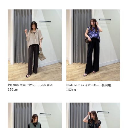
Platino rosa イオンモール福岡店
Platino rosa イオンモール福岡店
152cm
152cm