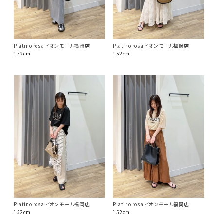
Platino rosa イオンモール福岡店
Platino rosa イオンモール福岡店
152cm
152cm
Platino rosa イオンモール福岡店
Platino rosa イオンモール福岡店
152cm
152cm