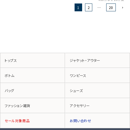
1
2
…
20
トップス
ジャケット・アウター
ボトム
ワンピース
バッグ
シューズ
ファッション雑貨
アクセサリー
セール対象商品
お問い合わせ