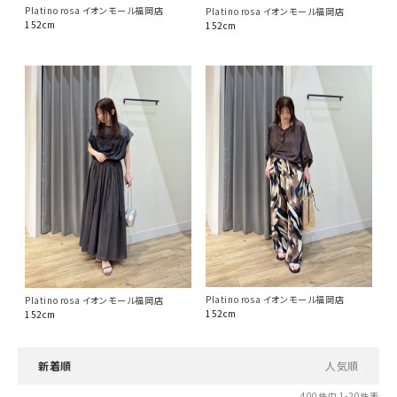
Platino rosa イオンモール福岡店
Platino rosa イオンモール福岡店
152cm
152cm
Platino rosa イオンモール福岡店
Platino rosa イオンモール福岡店
152cm
152cm
新着順
人気順
400
件中
1
-
20
件表示