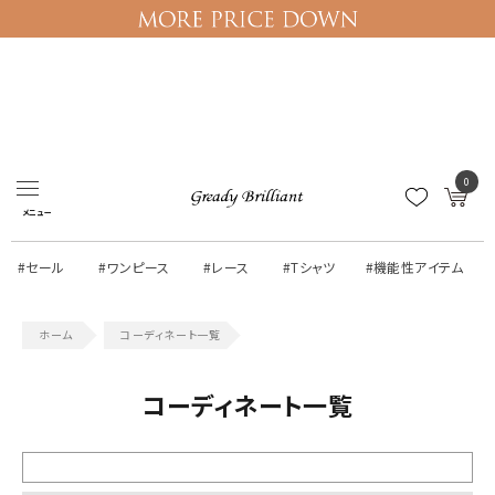
ログイン
マイページ
0
メニュー
#セール
#ワンピース
#レース
#Tシャツ
#機能性アイテム
コーディネート一覧
コーディネート一覧
絞り込む