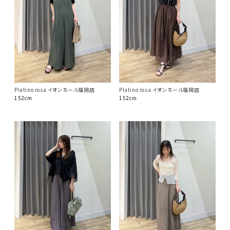
Platino rosa イオンモール福岡店
Platino rosa イオンモール福岡店
152cm
152cm