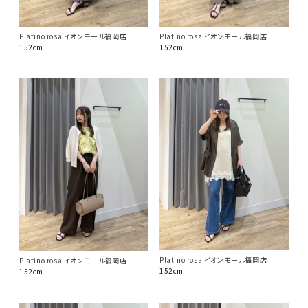
Platino rosa イオンモール福岡店
Platino rosa イオンモール福岡店
152cm
152cm
Platino rosa イオンモール福岡店
Platino rosa イオンモール福岡店
152cm
152cm