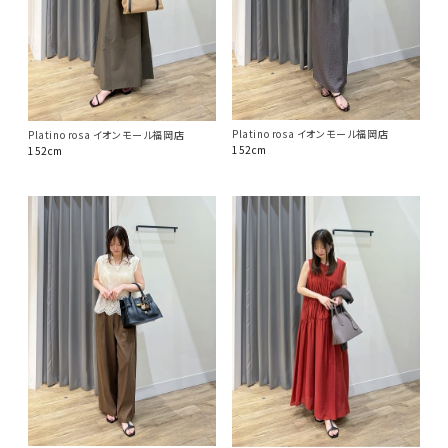
Platino rosa イオンモール福岡店
Platino rosa イオンモール福岡店
152cm
152cm