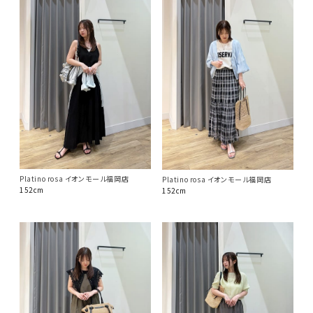
Platino rosa イオンモール福岡店
Platino rosa イオンモール福岡店
152cm
152cm