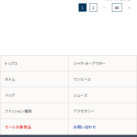
1
2
…
40
トップス
ジャケット・アウター
ボトム
ワンピース
バッグ
シューズ
ファッション雑貨
アクセサリー
セール対象商品
お問い合わせ