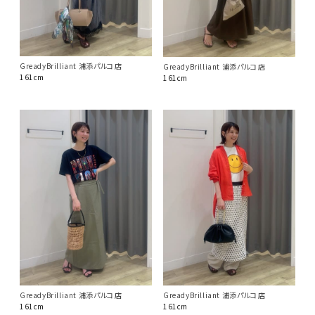
GreadyBrilliant 浦添パルコ店
GreadyBrilliant 浦添パルコ店
161cm
161cm
GreadyBrilliant 浦添パルコ店
GreadyBrilliant 浦添パルコ店
161cm
161cm