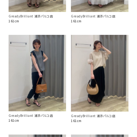
GreadyBrilliant 浦添パルコ店
GreadyBrilliant 浦添パルコ店
161cm
161cm
GreadyBrilliant 浦添パルコ店
GreadyBrilliant 浦添パルコ店
161cm
161cm