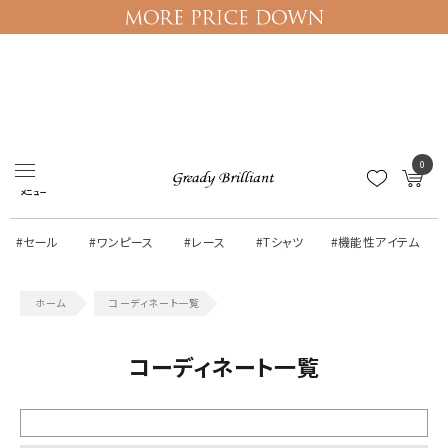
ログイン
マイページ
0
メニュー
#セール
#ワンピース
#レース
#Tシャツ
#機能性アイテム
コーディネート一覧
コーディネート一覧
絞り込む