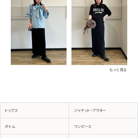
もっと見る
トップス
ジャケット・アウター
ボトム
ワンピース