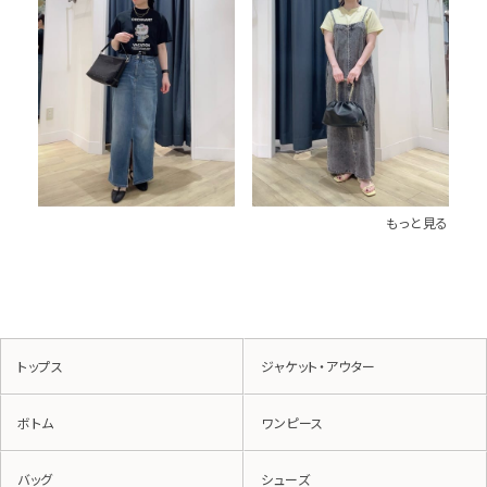
もっと見る
トップス
ジャケット・アウター
ボトム
ワンピース
バッグ
シューズ