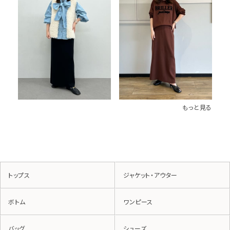
もっと見る
トップス
ジャケット・アウター
ボトム
ワンピース
バッグ
シューズ