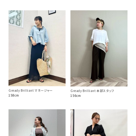
Gready Brilliant マネージャー
Gready Brilliant 本部スタッフ
158cm
156cm