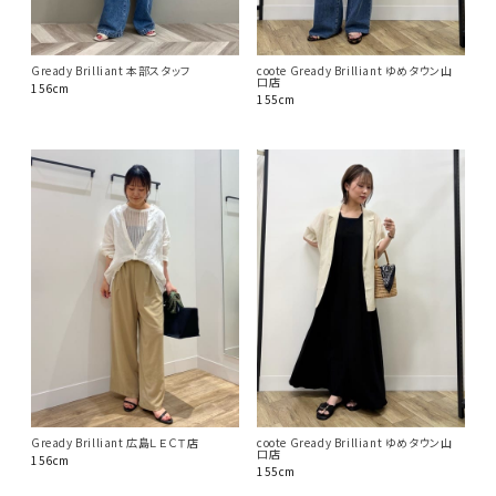
Gready Brilliant 本部スタッフ
coote Gready Brilliant ゆめタウン山
口店
156cm
155cm
Gready Brilliant 広島ＬＥＣＴ店
coote Gready Brilliant ゆめタウン山
口店
156cm
155cm