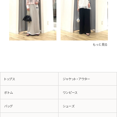
もっと見る
トップス
ジャケット・アウター
ボトム
ワンピース
バッグ
シューズ