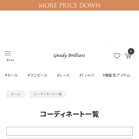
ログイン
マイページ
0
メニュー
#セール
#ワンピース
#レース
#Tシャツ
#機能性アイテム
コーディネート一覧
コーディネート一覧
絞り込む