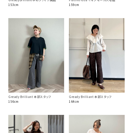
153cm
159cm
Gready Brilliant 本部スタッフ
Gready Brilliant 本部スタッフ
164cm
156cm