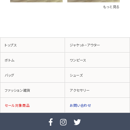
もっと見る
トップス
ジャケット・アウター
ボトム
ワンピース
バッグ
シューズ
ファッション雑貨
アクセサリー
セール対象商品
お問い合わせ