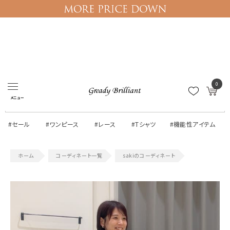
ログイン
マイページ
0
メニュー
#セール
#ワンピース
#レース
#Tシャツ
#機能性アイテム
コーディネート一覧
sakiのコーディネート