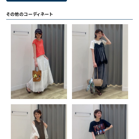
その他のコーディネート