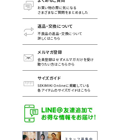
よくあるご質問
お買い物の際に気になる
さまざまなご質問をまとめました
返品・交換について
不良品の返品・交換について
詳しくはこちら
メルマガ登録
会員登録はせずメルマガだけを受け
取りたい方はこちらから
サイズガイド
SEKIMIKI Onlineに掲載している
各アイテムのサイズガイドはこちら