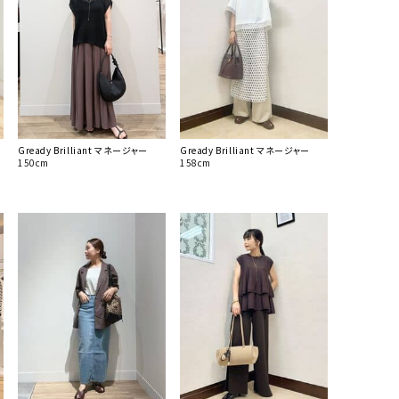
Gready Brilliant マネージャー
Gready Brilliant マネージャー
150cm
158cm