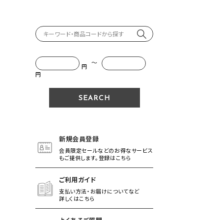
～
円
円
新規会員登録
会員限定セールなどのお得なサービス
もご提供します。登録はこちら
ご利用ガイド
支払い方法・お届けについてなど
詳しくはこちら