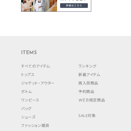
ITEMS
すべてのアイテム
ランキング
トップス
新着アイテム
ジャケット・アウター
再入荷商品
ボトム
予約商品
ワンピース
ＷＥＢ限定商品
バッグ
SALE対象
シューズ
ファッション雑貨