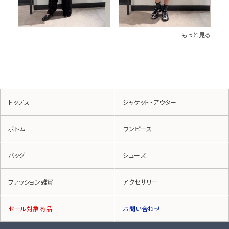
もっと見る
トップス
ジャケット・アウター
ボトム
ワンピース
バッグ
シューズ
ファッション雑貨
アクセサリー
セール対象商品
お問い合わせ