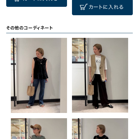
その他のコーディネート