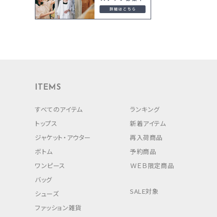
ITEMS
すべてのアイテム
ランキング
トップス
新着アイテム
ジャケット・アウター
再入荷商品
ボトム
予約商品
ワンピース
ＷＥＢ限定商品
バッグ
SALE対象
シューズ
ファッション雑貨