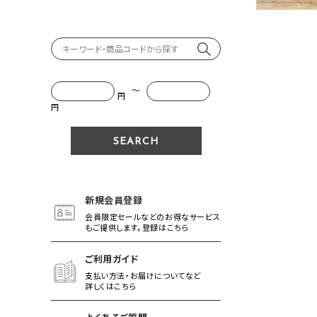
～
円
円
新規会員登録
会員限定セールなどのお得なサービス
もご提供します。登録はこちら
ご利用ガイド
支払い方法・お届けについてなど
詳しくはこちら