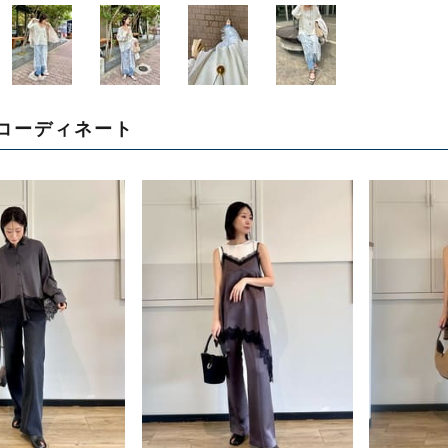
コーディネート