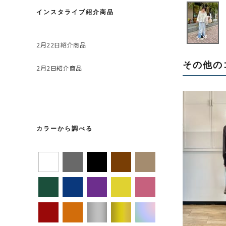
インスタライブ紹介商品
2月22日紹介商品
その他の
2月2日紹介商品
カラーから調べる