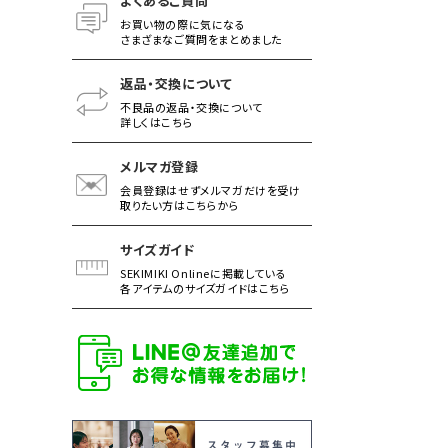
よくあるご質問
お買い物の際に気になる
さまざまなご質問をまとめました
返品・交換について
不良品の返品・交換について
詳しくはこちら
メルマガ登録
会員登録はせずメルマガだけを受け
取りたい方はこちらから
サイズガイド
SEKIMIKI Onlineに掲載している
各アイテムのサイズガイドはこちら