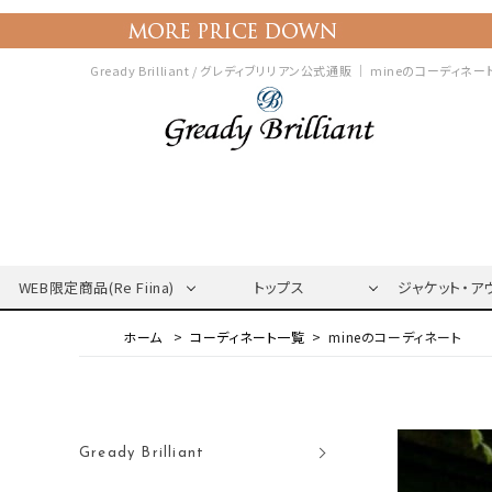
Gready Brilliant / グレディブリリアン公式通販 ｜
mineのコーディネー
WEB限定商品(Re Fiina)
トップス
ジャケット・ア
コーディネート一覧
mineのコーディネート
Gready Brilliant