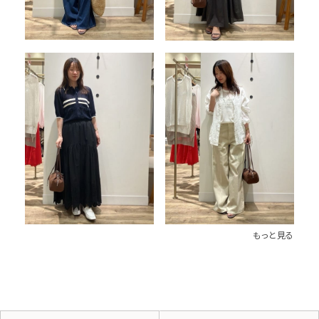
もっと見る