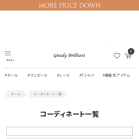
ログイン
マイページ
0
メニュー
#セール
#ワンピース
#レース
#Tシャツ
#機能性アイテム
コーディネート一覧
コーディネート一覧
絞り込む