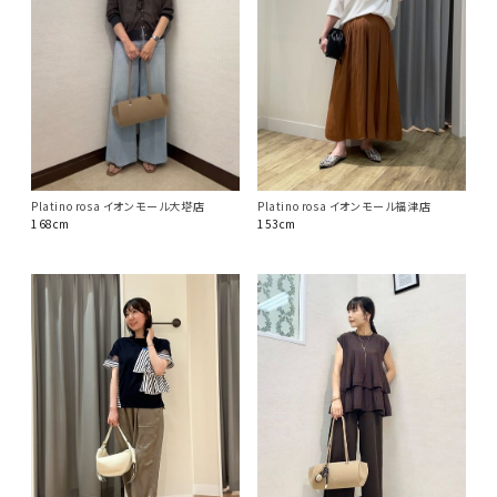
Platino rosa イオンモール大塔店
Platino rosa イオンモール福津店
168cm
153cm