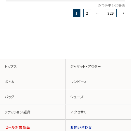
6575
件中
1
-
20
件表示
1
2
…
329
トップス
ジャケット・アウター
ボトム
ワンピース
バッグ
シューズ
ファッション雑貨
アクセサリー
セール対象商品
お問い合わせ