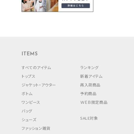
ITEMS
すべてのアイテム
ランキング
トップス
新着アイテム
ジャケット・アウター
再入荷商品
ボトム
予約商品
ワンピース
ＷＥＢ限定商品
バッグ
SALE対象
シューズ
ファッション雑貨