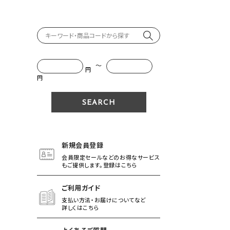
～
円
円
新規会員登録
会員限定セールなどのお得なサービス
もご提供します。登録はこちら
ご利用ガイド
支払い方法・お届けについてなど
詳しくはこちら