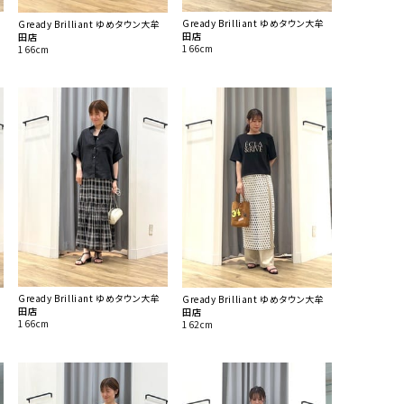
Gready Brilliant ゆめタウン大牟
Gready Brilliant ゆめタウン大牟
田店
田店
166cm
166cm
Gready Brilliant ゆめタウン大牟
Gready Brilliant ゆめタウン大牟
田店
田店
166cm
162cm