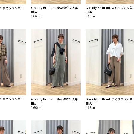
Gready Brilliant ゆめタウン大牟
Gready Brilliant ゆめタウン大牟
liant ゆめタウン大牟
田店
田店
166cm
166cm
liant ゆめタウン大牟
Gready Brilliant ゆめタウン大牟
Gready Brilliant ゆめタウン大牟
田店
田店
166cm
166cm