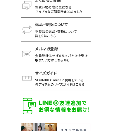
よくあるご質問
お買い物の際に気になる
さまざまなご質問をまとめました
返品・交換について
不良品の返品・交換について
詳しくはこちら
メルマガ登録
会員登録はせずメルマガだけを受け
取りたい方はこちらから
サイズガイド
SEKIMIKI Onlineに掲載している
各アイテムのサイズガイドはこちら