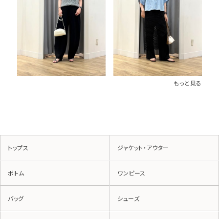
もっと見る
トップス
ジャケット・アウター
ボトム
ワンピース
バッグ
シューズ