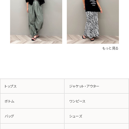
もっと見る
トップス
ジャケット・アウター
ボトム
ワンピース
バッグ
シューズ