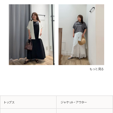
もっと見る
トップス
ジャケット・アウター