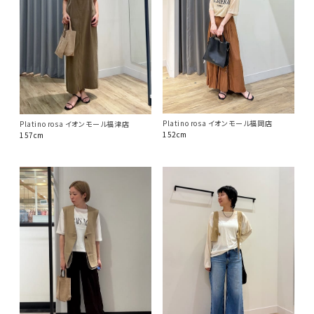
Platino rosa イオンモール福岡店
Platino rosa イオンモール福津店
152cm
157cm