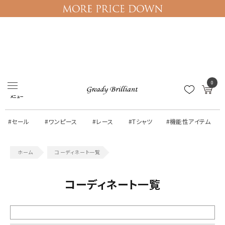
ログイン
マイページ
0
メニュー
#セール
#ワンピース
#レース
#Tシャツ
#機能性アイテム
コーディネート一覧
コーディネート一覧
絞り込む