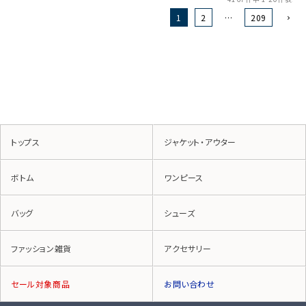
1
2
…
209
トップス
ジャケット・アウター
ボトム
ワンピース
バッグ
シューズ
ファッション雑貨
アクセサリー
セール対象商品
お問い合わせ