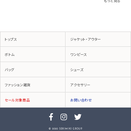
もっと見る
トップス
ジャケット・アウター
ボトム
ワンピース
バッグ
シューズ
ファッション雑貨
アクセサリー
セール対象商品
お問い合わせ
© 2020 SEKIMIKI GROUP.