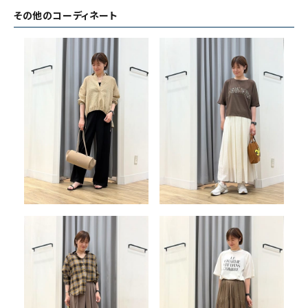
その他のコーディネート