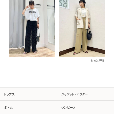
もっと見る
トップス
ジャケット・アウター
ボトム
ワンピース