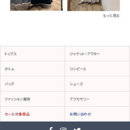
もっと見る
トップス
ジャケット・アウター
ボトム
ワンピース
バッグ
シューズ
ファッション雑貨
アクセサリー
セール対象商品
お問い合わせ