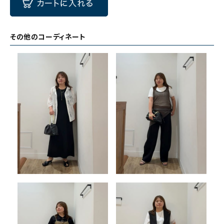
その他のコーディネート