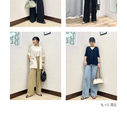
もっと見る