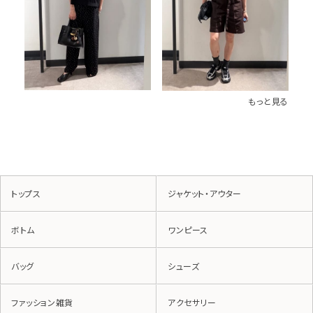
もっと見る
トップス
ジャケット・アウター
ボトム
ワンピース
バッグ
シューズ
ファッション雑貨
アクセサリー