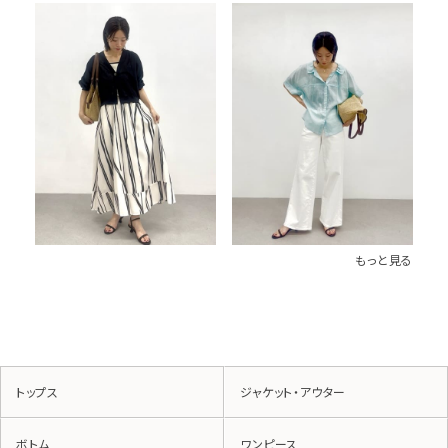
もっと見る
トップス
ジャケット・アウター
ボトム
ワンピース