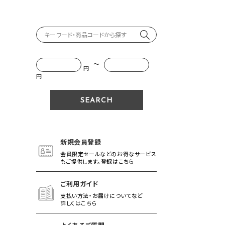
～
円
円
新規会員登録
会員限定セールなどのお得なサービス
もご提供します。登録はこちら
ご利用ガイド
支払い方法・お届けについてなど
詳しくはこちら