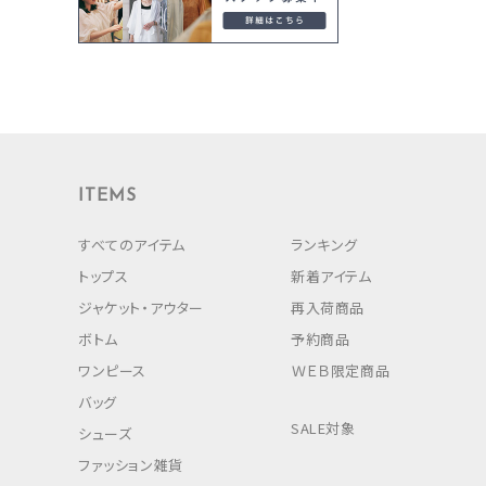
ITEMS
すべてのアイテム
ランキング
トップス
新着アイテム
ジャケット・アウター
再入荷商品
ボトム
予約商品
ワンピース
ＷＥＢ限定商品
バッグ
SALE対象
シューズ
ファッション雑貨