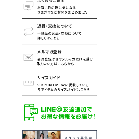
よくあるご質問
お買い物の際に気になる
さまざまなご質問をまとめました
返品・交換について
不良品の返品・交換について
詳しくはこちら
メルマガ登録
会員登録はせずメルマガだけを受け
取りたい方はこちらから
サイズガイド
SEKIMIKI Onlineに掲載している
各アイテムのサイズガイドはこちら