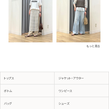
もっと見る
トップス
ジャケット・アウター
ボトム
ワンピース
バッグ
シューズ