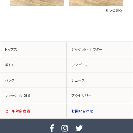
もっと見る
トップス
ジャケット・アウター
ボトム
ワンピース
バッグ
シューズ
ファッション雑貨
アクセサリー
セール対象商品
お問い合わせ