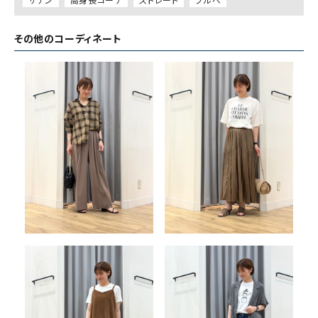
その他のコーディネート