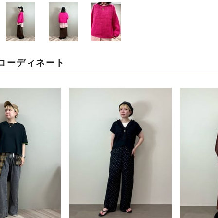
コーディネート