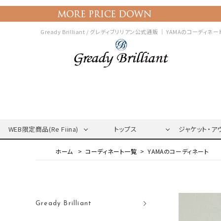
Gready Brilliant / グレディブリリアン公式通販 ｜
YAMAのコーディネー
WEB限定商品(Re Fiina)
トップス
ジャケット・ア
コーディネート一覧
YAMAのコーディネート
Gready Brilliant