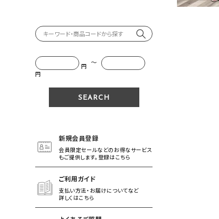
～
円
円
新規会員登録
会員限定セールなどのお得なサービス
もご提供します。登録はこちら
ご利用ガイド
支払い方法・お届けについてなど
詳しくはこちら