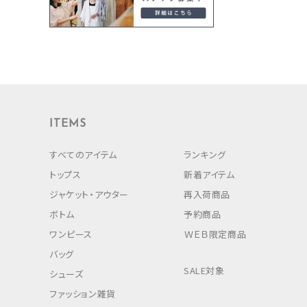
ITEMS
すべてのアイテム
ランキング
トップス
新着アイテム
ジャケット・アウター
再入荷商品
ボトム
予約商品
ワンピース
ＷＥＢ限定商品
バッグ
SALE対象
シューズ
ファッション雑貨