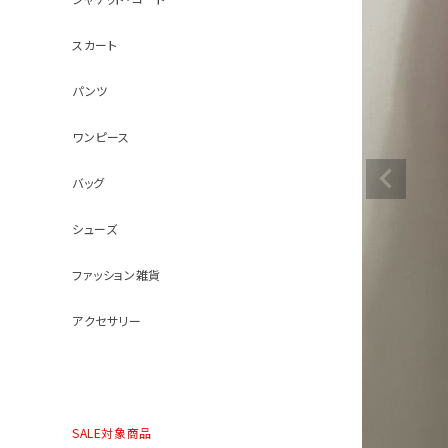
スカート
パンツ
ワンピース
バッグ
シューズ
ファッション雑貨
アクセサリー
SALE対象商品