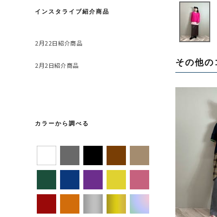
インスタライブ紹介商品
2月22日紹介商品
その他の
2月2日紹介商品
カラーから調べる