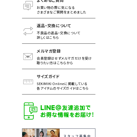
よくあるご質問
お買い物の際に気になる
さまざまなご質問をまとめました
返品・交換について
不良品の返品・交換について
詳しくはこちら
メルマガ登録
会員登録はせずメルマガだけを受け
取りたい方はこちらから
サイズガイド
SEKIMIKI Onlineに掲載している
各アイテムのサイズガイドはこちら