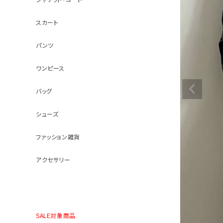
スカート
パンツ
ワンピース
バッグ
シューズ
ファッション雑貨
アクセサリー
SALE対象商品