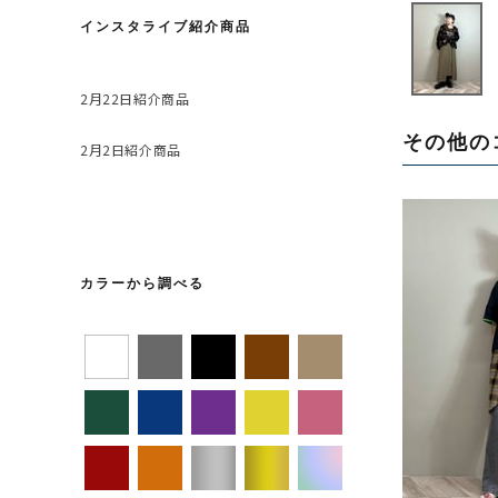
インスタライブ紹介商品
2月22日紹介商品
その他の
2月2日紹介商品
カラーから調べる