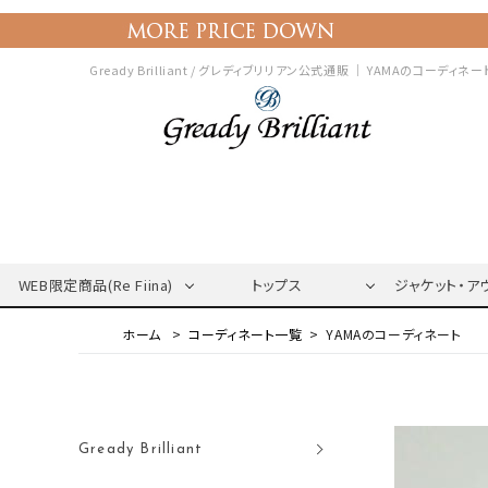
Gready Brilliant / グレディブリリアン公式通販 ｜
YAMAのコーディネー
WEB限定商品(Re Fiina)
トップス
ジャケット・ア
コーディネート一覧
YAMAのコーディネート
Gready Brilliant