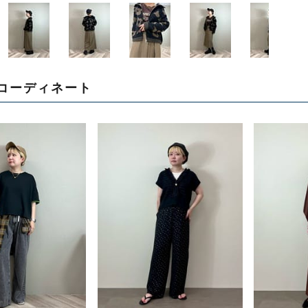
コーディネート