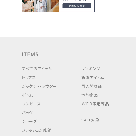
ITEMS
すべてのアイテム
ランキング
トップス
新着アイテム
ジャケット・アウター
再入荷商品
ボトム
予約商品
ワンピース
ＷＥＢ限定商品
バッグ
SALE対象
シューズ
ファッション雑貨