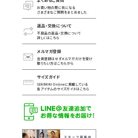
よくあるご質問
お買い物の際に気になる
さまざまなご質問をまとめました
返品・交換について
不良品の返品・交換について
詳しくはこちら
メルマガ登録
会員登録はせずメルマガだけを受け
取りたい方はこちらから
サイズガイド
SEKIMIKI Onlineに掲載している
各アイテムのサイズガイドはこちら