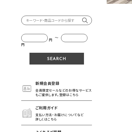
～
円
円
新規会員登録
会員限定セールなどのお得なサービス
もご提供します。登録はこちら
ご利用ガイド
支払い方法・お届けについてなど
詳しくはこちら