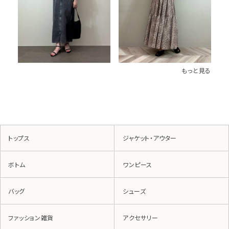
もっと見る
トップス
ジャケット・アウター
ボトム
ワンピース
バッグ
シューズ
ファッション雑貨
アクセサリー