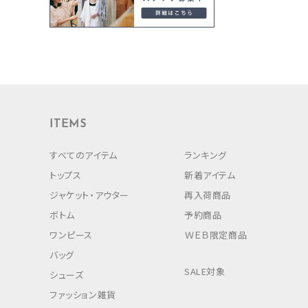
ITEMS
すべてのアイテム
ランキング
トップス
新着アイテム
ジャケット・アウター
再入荷商品
ボトム
予約商品
ワンピース
ＷＥＢ限定商品
バッグ
SALE対象
シューズ
ファッション雑貨