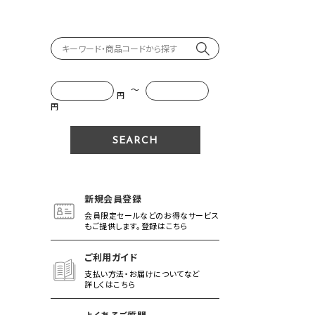
～
円
円
新規会員登録
会員限定セールなどのお得なサービス
もご提供します。登録はこちら
ご利用ガイド
支払い方法・お届けについてなど
詳しくはこちら