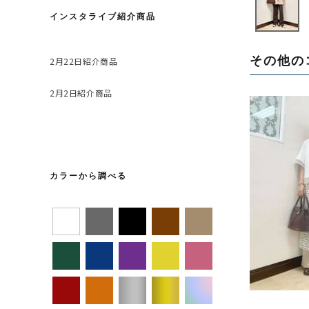
インスタライブ紹介商品
2月22日紹介商品
その他の
2月2日紹介商品
カラーから調べる