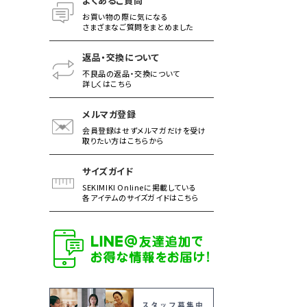
よくあるご質問
お買い物の際に気になる
さまざまなご質問をまとめました
返品・交換について
不良品の返品・交換について
詳しくはこちら
メルマガ登録
会員登録はせずメルマガだけを受け
取りたい方はこちらから
サイズガイド
SEKIMIKI Onlineに掲載している
各アイテムのサイズガイドはこちら