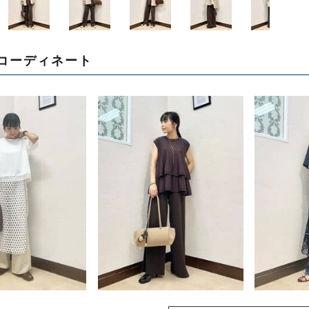
コーディネート