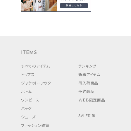
ITEMS
すべてのアイテム
ランキング
トップス
新着アイテム
ジャケット・アウター
再入荷商品
ボトム
予約商品
ワンピース
ＷＥＢ限定商品
バッグ
SALE対象
シューズ
ファッション雑貨