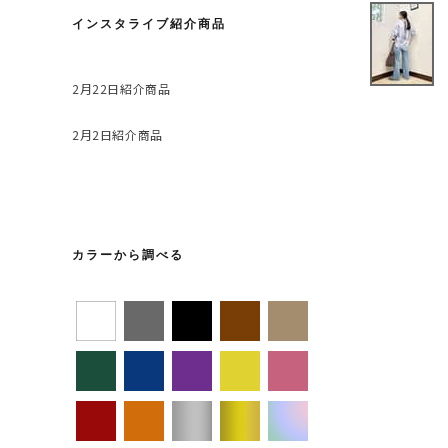
インスタライブ紹介商品
2月22日紹介商品
2月2日紹介商品
カラーから調べる