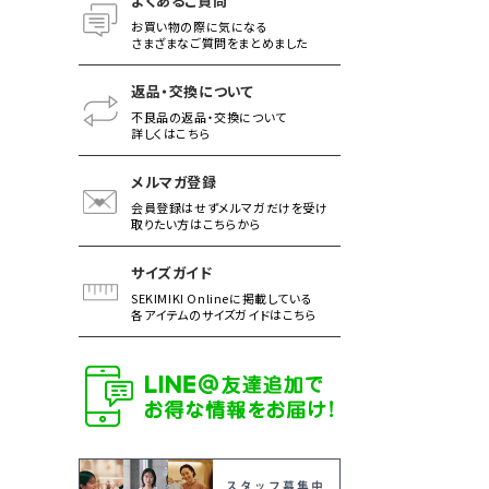
よくあるご質問
お買い物の際に気になる
さまざまなご質問をまとめました
返品・交換について
不良品の返品・交換について
詳しくはこちら
メルマガ登録
会員登録はせずメルマガだけを受け
取りたい方はこちらから
サイズガイド
SEKIMIKI Onlineに掲載している
各アイテムのサイズガイドはこちら