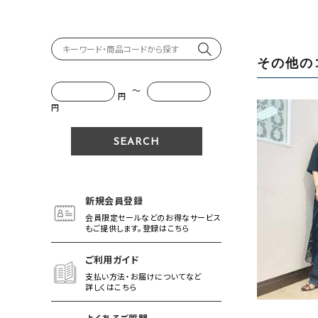
その他の
～
円
円
新規会員登録
会員限定セールなどのお得なサービス
もご提供します。登録はこちら
ご利用ガイド
支払い方法・お届けについてなど
詳しくはこちら