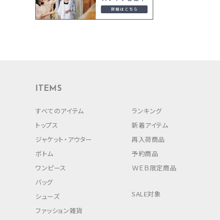
ITEMS
すべてのアイテム
ランキング
トップス
新着アイテム
ジャケット・アウター
再入荷商品
ボトム
予約商品
ワンピース
ＷＥＢ限定商品
バッグ
SALE対象
シューズ
ファッション雑貨