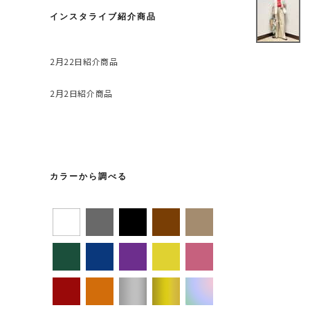
インスタライブ紹介商品
2月22日紹介商品
2月2日紹介商品
カラーから調べる