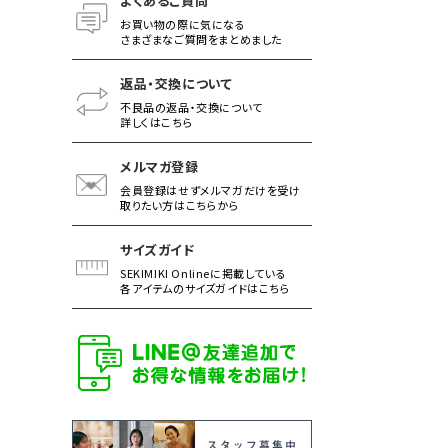
よくあるご質問
お買い物の際に気になる
さまざまなご質問をまとめました
返品・交換について
不良品の返品・交換について
詳しくはこちら
メルマガ登録
会員登録はせずメルマガだけを受け
取りたい方はこちらから
サイズガイド
SEKIMIKI Onlineに掲載している
各アイテムのサイズガイドはこちら