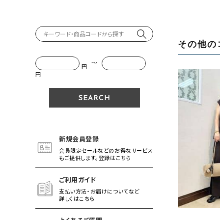
その他の
～
円
円
新規会員登録
会員限定セールなどのお得なサービス
もご提供します。登録はこちら
ご利用ガイド
支払い方法・お届けについてなど
詳しくはこちら